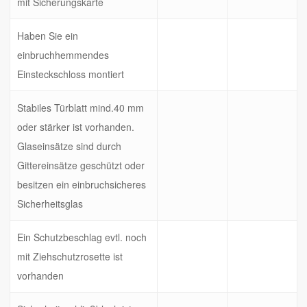
mit Sicherungskarte
Haben Sie ein
einbruchhemmendes
Einsteckschloss montiert
Stabiles Türblatt mind.40 mm
oder stärker ist vorhanden.
Glaseinsätze sind durch
Gittereinsätze geschützt oder
besitzen ein einbruchsicheres
Sicherheitsglas
Ein Schutzbeschlag evtl. noch
mit Ziehschutzrosette ist
vorhanden