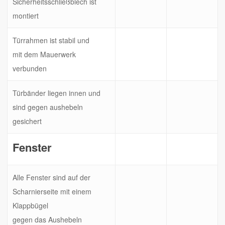
Sicherheitsschließblech ist
montiert
Türrahmen ist stabil und
mit dem Mauerwerk
verbunden
Türbänder liegen innen und
sind gegen aushebeln
gesichert
Fenster
Alle Fenster sind auf der
Scharnierseite mit einem
Klappbügel
gegen das Aushebeln