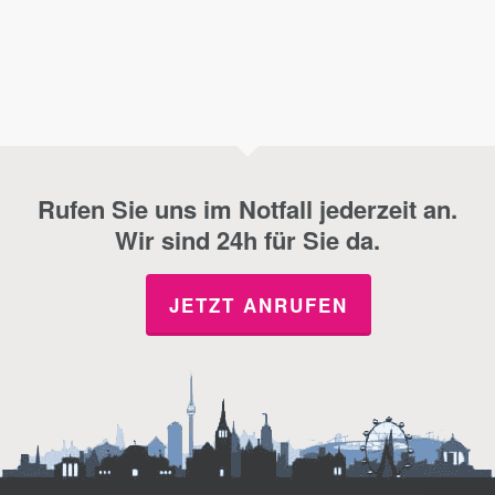
Rufen Sie uns im Notfall jederzeit an.
Wir sind 24h für Sie da.
JETZT ANRUFEN