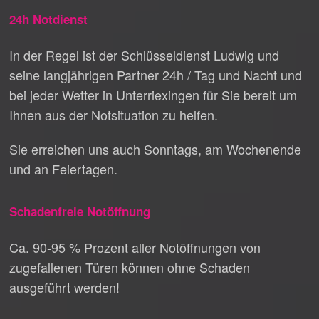
24h Notdienst
In der Regel ist der Schlüsseldienst Ludwig und
seine langjährigen Partner 24h / Tag und Nacht und
bei jeder Wetter in Unterriexingen für Sie bereit um
Ihnen aus der Notsituation zu helfen.
Sie erreichen uns auch Sonntags, am Wochenende
und an Feiertagen.
Schadenfreie Notöffnung
Ca. 90-95 % Prozent aller Notöffnungen von
zugefallenen Türen können ohne Schaden
ausgeführt werden!