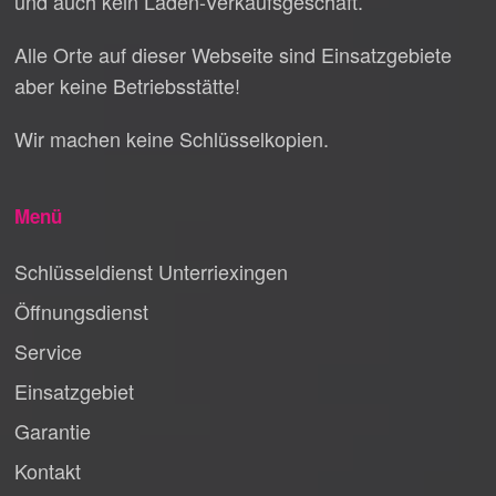
und auch kein Laden-Verkaufsgeschäft.
Alle Orte auf dieser Webseite sind Einsatzgebiete
aber keine Betriebsstätte!
Wir machen keine Schlüsselkopien.
Menü
Schlüsseldienst Unterriexingen
Öffnungsdienst
Service
Einsatzgebiet
Garantie
Kontakt