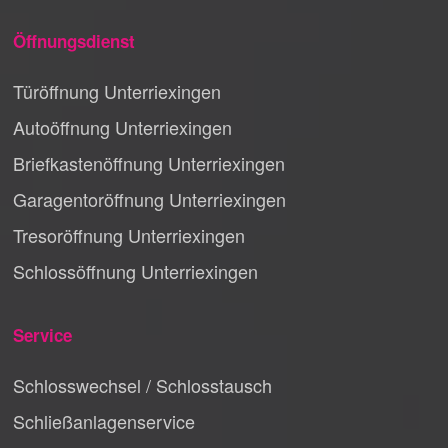
Öffnungsdienst
Türöffnung Unterriexingen
Autoöffnung Unterriexingen
Briefkastenöffnung Unterriexingen
Garagentoröffnung Unterriexingen
Tresoröffnung Unterriexingen
Schlossöffnung Unterriexingen
Service
Schlosswechsel / Schlosstausch
Schließanlagenservice