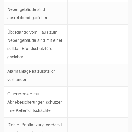
Nebengebäude sind
ausreichend gesichert
Übergänge vom Haus zum
Nebengebäude sind mit einer
soliden Brandschutztüre
gesichert
Alarmanlage ist zusätzlich
vorhanden
Gittertorroste mit
Abhebesicherungen schützen
Ihre Kellerlichtschächte
Dichte Bepflanzung verdeckt