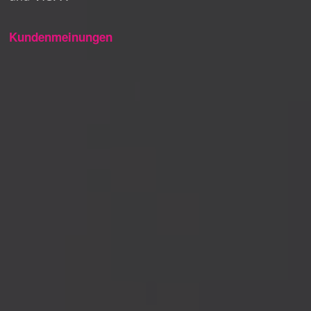
Kundenmeinungen