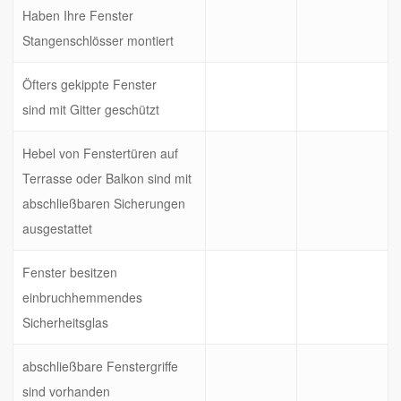
Haben Ihre Fenster
Stangenschlösser montiert
Öfters gekippte Fenster
sind mit Gitter geschützt
Hebel von Fenstertüren auf
Terrasse oder Balkon sind mit
abschließbaren Sicherungen
ausgestattet
Fenster besitzen
einbruchhemmendes
Sicherheitsglas
abschließbare Fenstergriffe
sind vorhanden