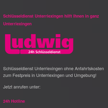
Schlüsseldienst Unterriexingen hilft Ihnen in ganz
Unterriexingen
Schlüsseldienst Unterriexingen ohne Anfahrtskosten
zum Festpreis in Unterriexingen und Umgebung!
Jetzt anrufen unter:
24h Hotline