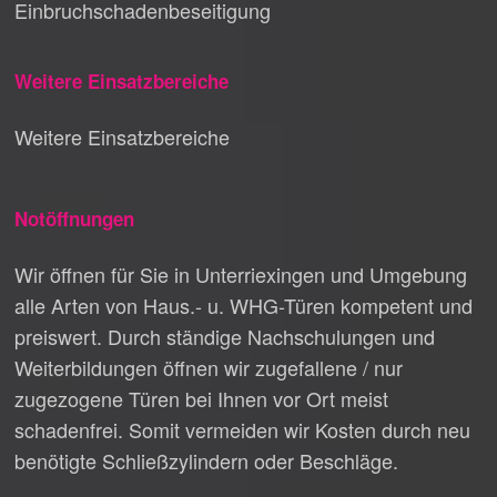
Einbruchschadenbeseitigung
Weitere Einsatzbereiche
Weitere Einsatzbereiche
Notöffnungen
Wir öffnen für Sie in Unterriexingen und Umgebung
alle Arten von Haus.- u. WHG-Türen kompetent und
preiswert. Durch ständige Nachschulungen und
Weiterbildungen öffnen wir zugefallene / nur
zugezogene Türen bei Ihnen vor Ort meist
schadenfrei. Somit vermeiden wir Kosten durch neu
benötigte Schließzylindern oder Beschläge.