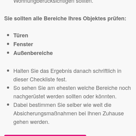
Wohnungberücksichtigen sollten.
Sie sollten alle Bereiche Ihres Objektes prüfen:
Türen
Fenster
Außenbereiche
Halten Sie das Ergebnis danach schriftlich in
dieser Checkliste fest.
So sehen Sie am ehesten welche Bereiche noch
nachgerüstet werden sollten oder könnten.
Dabei bestimmen Sie selber wie weit die
Absicherungsmaßnahmen bei Ihnen Zuhause
gehen werden.