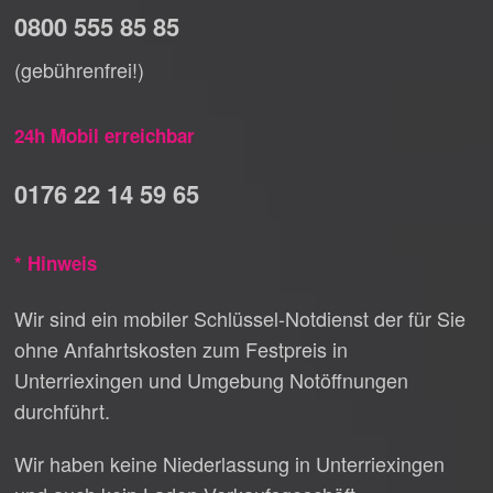
0800 555 85 85
(gebührenfrei!)
24h Mobil erreichbar
0176 22 14 59 65
* Hinweis
Wir sind ein mobiler Schlüssel-Notdienst der für Sie
ohne Anfahrtskosten zum Festpreis in
Unterriexingen und Umgebung Notöffnungen
durchführt.
Wir haben keine Niederlassung in Unterriexingen