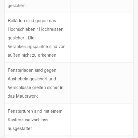
gesichert.
Rolläden sind gegen das
Hochschieben / Hochreissen
gesichert. Die
Verankerungspunkte sind von
außen nicht zu erkennen
Fensterläden sind gegen
Aushebeln gesichert und
Verschlüsse greifen sicher in
das Mauerwerk
Fenstertüren sind mit einem
Kastenzusatzschloss
ausgestattet