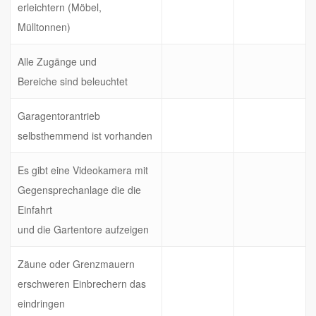
erleichtern (Möbel,
Mülltonnen)
Alle Zugänge und
Bereiche sind beleuchtet
Garagentorantrieb
selbsthemmend ist vorhanden
Es gibt eine Videokamera mit
Gegensprechanlage die die
Einfahrt
und die Gartentore aufzeigen
Zäune oder Grenzmauern
erschweren Einbrechern das
eindringen