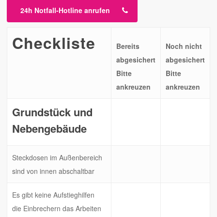
24h Notfall-Hotline anrufen
Checkliste
Bereits
Noch nicht
abgesichert
abgesichert
Bitte
Bitte
ankreuzen
ankreuzen
Grundstück und
Nebengebäude
Steckdosen im Außenbereich
sind von innen abschaltbar
Es gibt keine Aufstieghilfen
die Einbrechern das Arbeiten