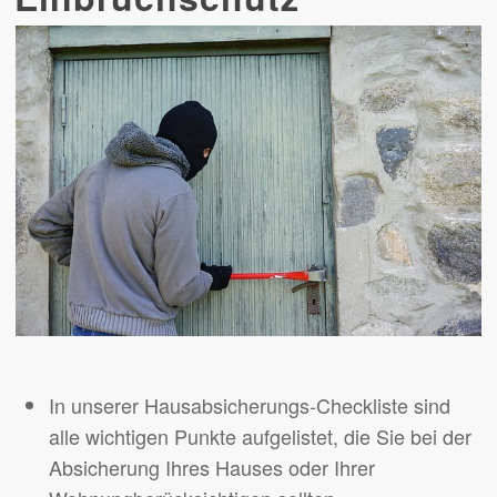
In unserer Hausabsicherungs-Checkliste sind
alle wichtigen Punkte aufgelistet, die Sie bei der
Absicherung Ihres Hauses oder Ihrer