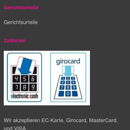
Gerichtsurteile
Gerichtsurteile
Zahlarten
Wir akzeptieren EC-Karte, Girocard, MasterCard,
und VISA .