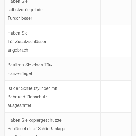
Haben Sie
selbstverriegelnde
Türschlösser
Haben Sie
Tür-
Zusatzschlösser
angebracht
Besitzen Sie einen Tür-
Panzerriegel
Ist der Schließzylinder mit
Bohr und Ziehschutz
ausgestattet
Haben Sie kopiergeschutzte
Schlüssel einer Schließanlage